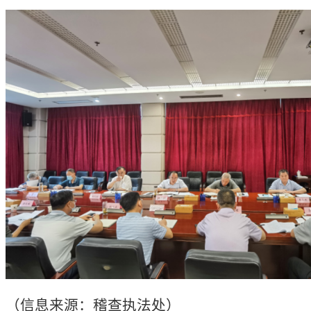
（信息来源：稽查执法处）