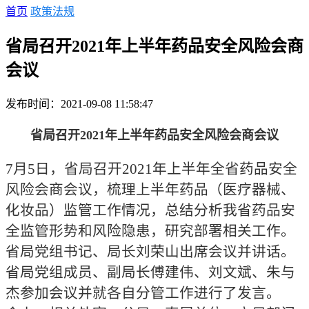
首页
政策法规
省局召开2021年上半年药品安全风险会商
会议
发布时间：2021-09-08 11:58:47
省局召开2021年上半年药品安全风险会商会议
7月5日，省局召开2021年上半年全省药品安全
风险会商会议，梳理上半年药品（医疗器械、
化妆品）监管工作情况，总结分析我省药品安
全监管形势和风险隐患，研究部署相关工作。
省局党组书记、局长刘荣山出席会议并讲话。
省局党组成员、副局长傅建伟、刘文斌、朱与
杰参加会议并就各自分管工作进行了发言。